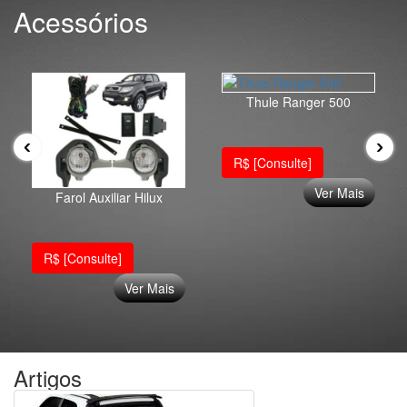
Acessórios
Thule Ranger 500
‹
›
R$ [Consulte]
Ver Mais
Farol Auxiliar Hilux
R$ [Consulte]
Ver Mais
Artigos