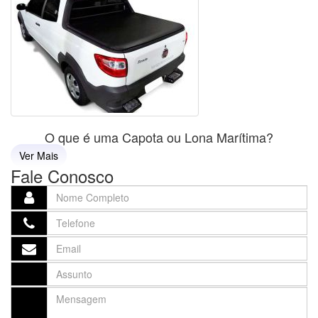
O que é uma Capota ou Lona Marítima?
Ver Mais
Fale Conosco