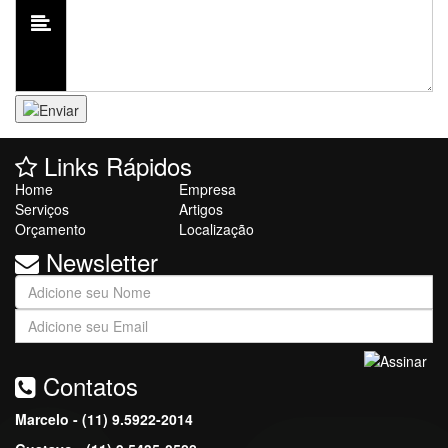
Links Rápidos
Home
Empresa
Serviços
Artigos
Orçamento
Localização
Newsletter
Contatos
Marcelo - (11) 9.5922-2014