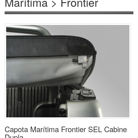
Marítima > Frontier
Capota Marítima Frontier SEL Cabine
Dupla